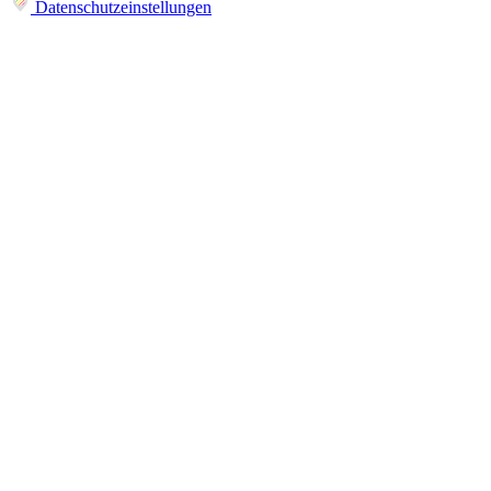
Datenschutzeinstellungen